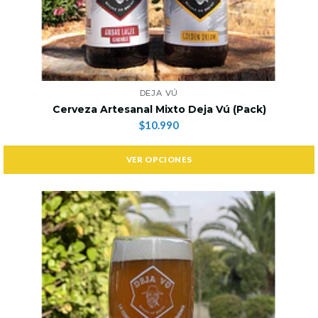
DEJA VÚ
Cerveza Artesanal Mixto Deja Vú (Pack)
$10.990
VER OPCIONES