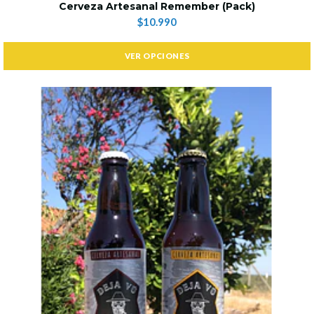
Cerveza Artesanal Remember (Pack)
$10.990
VER OPCIONES