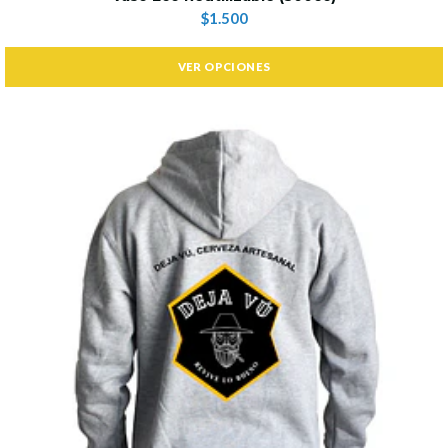
$1.500
VER OPCIONES