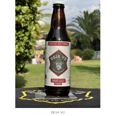
DEJA VÚ