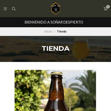
0
BIENVENIDO A SOÑAR DESPIERTO
Inicio
Tienda
TIENDA