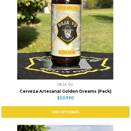
DEJA VÚ
Cerveza Artesanal Golden Dreams (Pack)
$10.990
VER OPCIONES