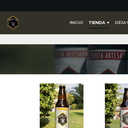
INICIO
TIENDA
DEJA 